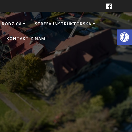
 RODZICA
STREFA INSTRUKTORSKA
Otwórz 
KONTAKT Z NAMI