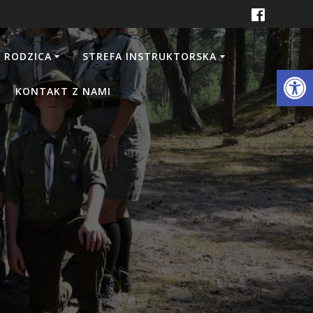
 RODZICA
STREFA INSTRUKTORSKA
Otwórz 
KONTAKT Z NAMI