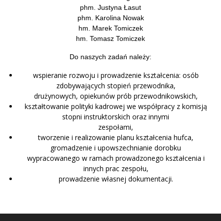
phm. Justyna Łasut
phm. Karolina Nowak
hm. Marek Tomiczek
hm. Tomasz Tomiczek
Do naszych zadań należy:
wspieranie rozwoju i prowadzenie kształcenia: osób
zdobywających stopień przewodnika,
drużynowych, opiekunów prób przewodnikowskich,
kształtowanie polityki kadrowej we współpracy z komisją
stopni instruktorskich oraz innymi
zespołami,
tworzenie i realizowanie planu kształcenia hufca,
gromadzenie i upowszechnianie dorobku
wypracowanego w ramach prowadzonego kształcenia i
innych prac zespołu,
prowadzenie własnej dokumentacji.