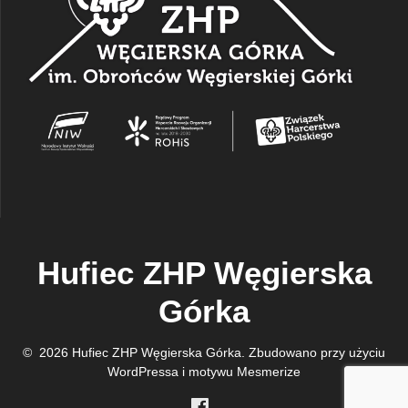
Hufiec ZHP Węgierska
Górka
© 2026 Hufiec ZHP Węgierska Górka. Zbudowano przy użyciu
WordPressa i
motywu Mesmerize