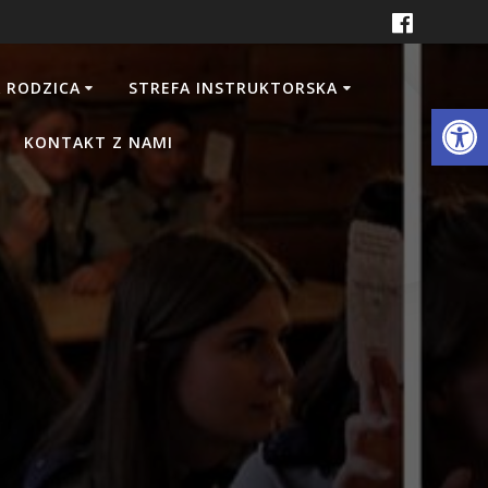
 RODZICA
STREFA INSTRUKTORSKA
Otwórz 
KONTAKT Z NAMI