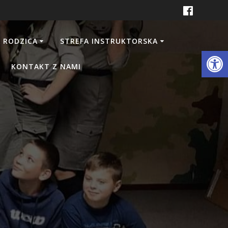
 RODZICA
STREFA INSTRUKTORSKA
Otwórz 
KONTAKT Z NAMI