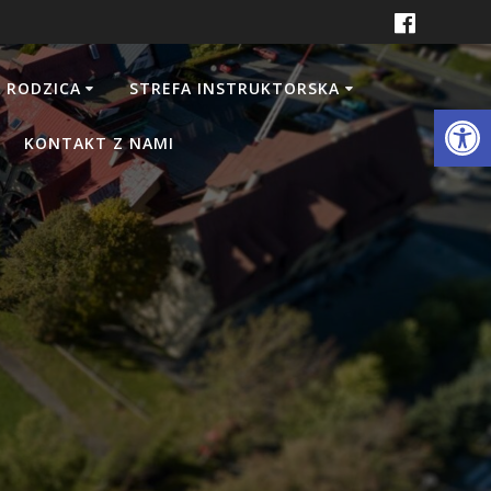
 RODZICA
STREFA INSTRUKTORSKA
Otwórz 
KONTAKT Z NAMI