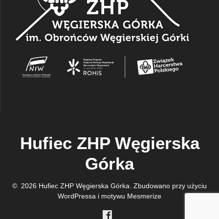
Hufiec ZHP Węgierska
Górka
© 2026 Hufiec ZHP Węgierska Górka. Zbudowano przy użyciu
WordPressa i
motywu Mesmerize