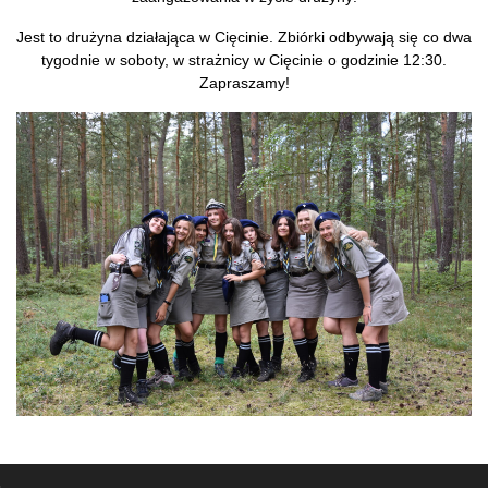
Jest to drużyna działająca w Cięcinie. Zbiórki odbywają się co dwa
tygodnie w soboty, w strażnicy w Cięcinie o godzinie 12:30.
Zapraszamy!