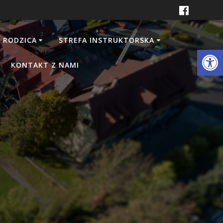
 RODZICA
STREFA INSTRUKTORSKA
Otwórz 
KONTAKT Z NAMI