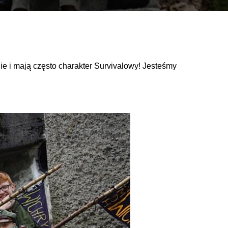
ie i mają często charakter Survivalowy! Jesteśmy