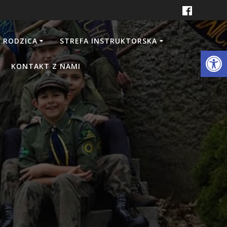
 RODZICA
STREFA INSTRUKTORSKA
Otwórz 
KONTAKT Z NAMI